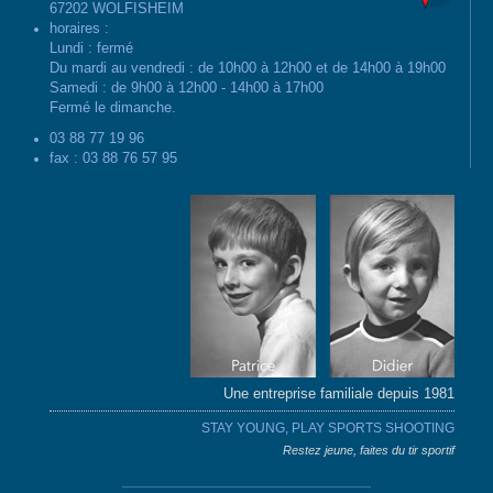
67202 WOLFISHEIM
horaires :
Lundi : fermé
Du mardi au vendredi : de 10h00 à 12h00 et de 14h00 à 19h00
Samedi : de 9h00 à 12h00 - 14h00 à 17h00
Fermé le dimanche.
03 88 77 19 96
fax : 03 88 76 57 95
Une entreprise familiale depuis 1981
STAY YOUNG, PLAY SPORTS SHOOTING
Restez jeune, faites du tir sportif