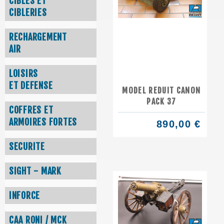
CIBLES ET
CIBLERIES
RECHARGEMENT
AIR
LOISIRS
ET DEFENSE
MODEL REDUIT CANON
PACK 37
COFFRES ET
ARMOIRES FORTES
890,00 €
SECURITE
SIGHT - MARK
INFORCE
CAA RONI / MCK