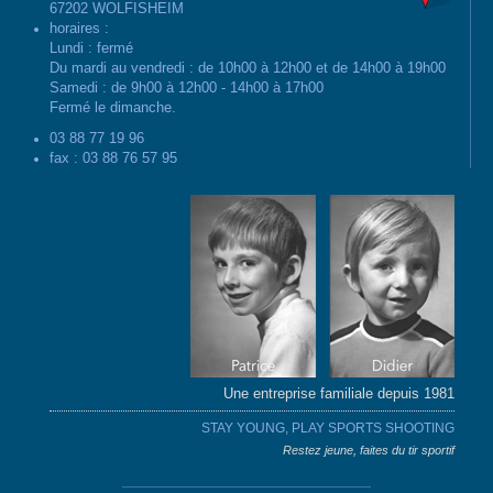
67202 WOLFISHEIM
horaires :
Lundi : fermé
Du mardi au vendredi : de 10h00 à 12h00 et de 14h00 à 19h00
Samedi : de 9h00 à 12h00 - 14h00 à 17h00
Fermé le dimanche.
03 88 77 19 96
fax : 03 88 76 57 95
Une entreprise familiale depuis 1981
STAY YOUNG, PLAY SPORTS SHOOTING
Restez jeune, faites du tir sportif