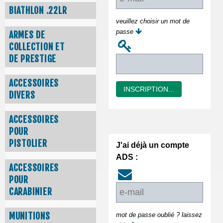
BIATHLON .22LR
veuillez choisir un mot de
passe
ARMES DE
COLLECTION ET
DE PRESTIGE
ACCESSOIRES
INSCRIPTION...
DIVERS
ACCESSOIRES
POUR
PISTOLIER
J'ai déjà un compte
ADS :
ACCESSOIRES
POUR
CARABINIER
MUNITIONS
mot de passe oublié ? laissez