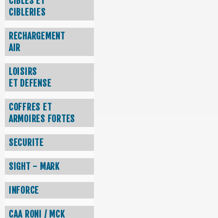
CIBLES ET
CIBLERIES
RECHARGEMENT
AIR
LOISIRS
ET DEFENSE
COFFRES ET
ARMOIRES FORTES
SECURITE
SIGHT - MARK
INFORCE
CAA RONI / MCK