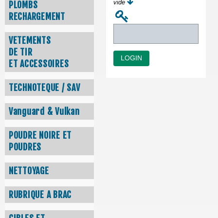
vide
PLOMBS
RECHARGEMENT
VETEMENTS
DE TIR
LOGIN
ET ACCESSOIRES
TECHNOTEQUE / SAV
Vanguard & Vulkan
POUDRE NOIRE ET
POUDRES
NETTOYAGE
RUBRIQUE A BRAC