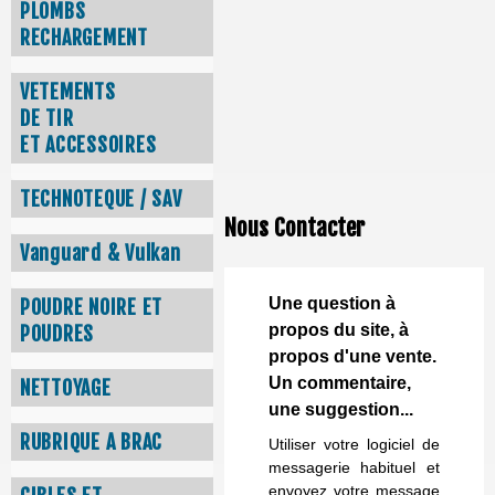
PLOMBS
RECHARGEMENT
VETEMENTS
DE TIR
ET ACCESSOIRES
TECHNOTEQUE / SAV
Nous Contacter
Vanguard & Vulkan
Une question à
POUDRE NOIRE ET
propos du site, à
POUDRES
propos d'une vente.
Un commentaire,
NETTOYAGE
une suggestion...
RUBRIQUE A BRAC
Utiliser votre logiciel de
messagerie habituel et
envoyez votre message