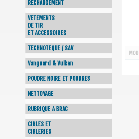
RECHARGEMENT
VETEMENTS
DE TIR
ET ACCESSOIRES
TECHNOTEQUE / SAV
MOD
Vanguard & Vulkan
POUDRE NOIRE ET POUDRES
NETTOYAGE
RUBRIQUE A BRAC
CIBLES ET
CIBLERIES