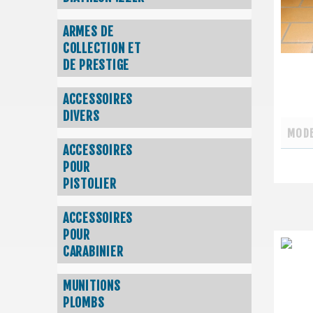
ARMES DE
COLLECTION ET
DE PRESTIGE
ACCESSOIRES
DIVERS
MODE
ACCESSOIRES
POUR
PISTOLIER
ACCESSOIRES
POUR
CARABINIER
MUNITIONS
PLOMBS