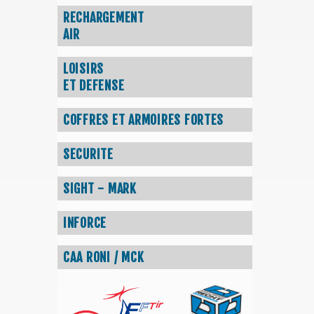
RECHARGEMENT
AIR
LOISIRS
ET DEFENSE
COFFRES ET ARMOIRES FORTES
SECURITE
SIGHT - MARK
INFORCE
CAA RONI / MCK