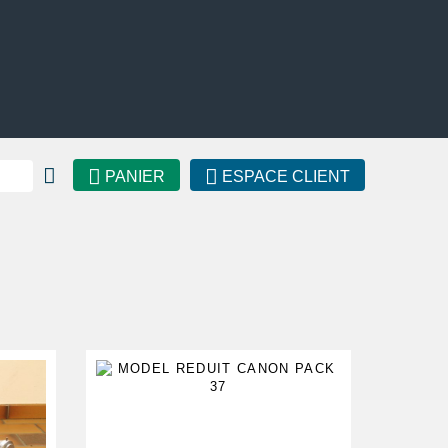
PANIER
ESPACE CLIENT