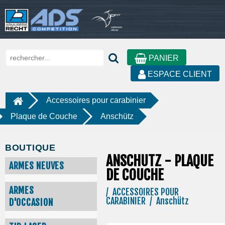
PANIER
ESPACE CLIENT
Accessoires pour carabinier
Plaque de Couche
Anschütz
BOUTIQUE
ANSCHUTZ - PLAQUE
ARMES NEUVES
DE COUCHE
ARMES
/ ACCESSOIRES POUR
CARABINIER / Anschütz
D'OCCASION