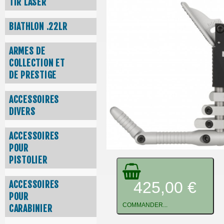
TIR LASER
BIATHLON .22LR
ARMES DE
COLLECTION ET
DE PRESTIGE
ACCESSOIRES
DIVERS
ACCESSOIRES
POUR
PISTOLIER
425,00 €
ACCESSOIRES
POUR
COMMANDER...
CARABINIER