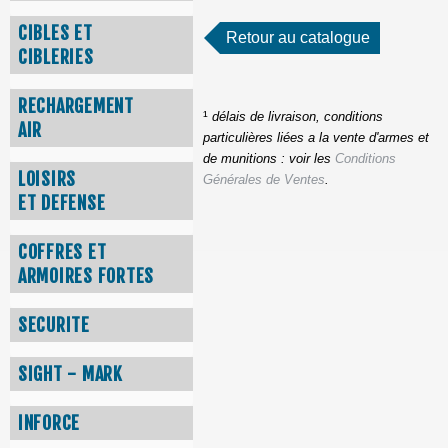
CIBLES ET
Retour au catalogue
CIBLERIES
RECHARGEMENT
¹
délais de livraison, conditions
AIR
particulières liées a la vente d'armes et
de munitions : voir les
Conditions
LOISIRS
Générales de Ventes
.
ET DEFENSE
COFFRES ET
ARMOIRES FORTES
SECURITE
SIGHT - MARK
INFORCE