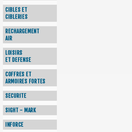
CIBLES ET
CIBLERIES
RECHARGEMENT
AIR
LOISIRS
ET DEFENSE
COFFRES ET
ARMOIRES FORTES
SECURITE
SIGHT - MARK
INFORCE