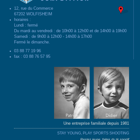
12, rue du Commerce
67202 WOLFISHEIM
horaires :
Lundi : fermé
Du mardi au vendredi : de 10h00 à 12h00 et de 14h00 à 19h00
Samedi : de 9h00 à 12h00 - 14h00 à 17h00
Fermé le dimanche.
03 88 77 19 96
fax : 03 88 76 57 95
Une entreprise familiale depuis 1981
STAY YOUNG, PLAY SPORTS SHOOTING
Restez jeune, faites du tir sportif